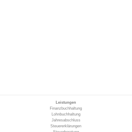
Leistungen
Finanzbuchhaltung
Lohnbuchhaltung
Jahresabschluss
Steuererklärungen
Steuerberatung