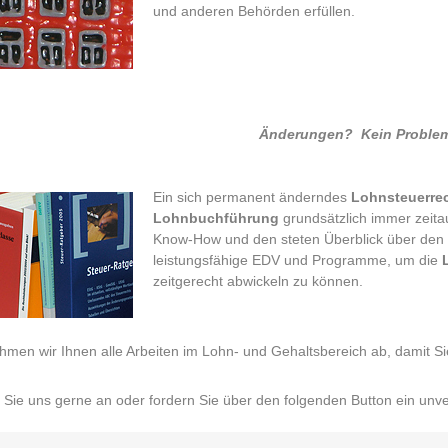
und anderen Behörden erfüllen.
Änderungen? Kein Problem 
Ein sich permanent änderndes
Lohnsteuerre
Lohnbuchführung
grundsätzlich immer zeita
Know-How und den steten Überblick über den a
leistungsfähige EDV und Programme, um die
zeitgerecht abwickeln zu können.
men wir Ihnen alle Arbeiten im Lohn- und Gehaltsbereich ab, damit 
Sie uns gerne an oder fordern Sie über den folgenden Button ein unve