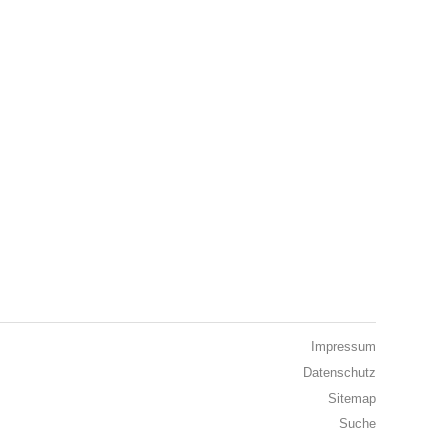
Impressum
Datenschutz
Sitemap
Suche